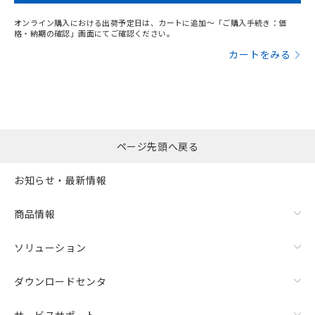
オンライン購入における出荷予定日は、カートに追加～「ご購入手続き：価
格・納期の確認」画面にてご確認ください。
カートをみる
ページ先頭へ戻る
お知らせ・最新情報
商品情報
ソリューション
ダウンロードセンタ
サービスサポート