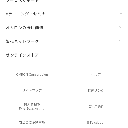
eラーニング・セミナ
オムロンの提供価値
販売ネットワーク
オンラインストア
OMRON Corporation
ヘルプ
サイトマップ
関連リンク
個人情報の
ご利用条件
取り扱いについて
商品のご承諾事項
Facebook