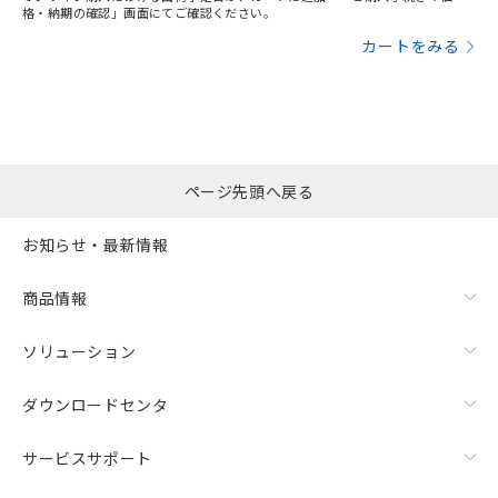
格・納期の確認」画面にてご確認ください。
カートをみる
ページ先頭へ戻る
お知らせ・最新情報
商品情報
ソリューション
ダウンロードセンタ
サービスサポート