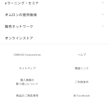
eラーニング・セミナ
オムロンの提供価値
販売ネットワーク
オンラインストア
OMRON Corporation
ヘルプ
サイトマップ
関連リンク
個人情報の
ご利用条件
取り扱いについて
商品のご承諾事項
Facebook