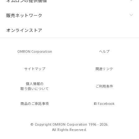
オムロンの提供価値
販売ネットワーク
オンラインストア
OMRON Corporation
ヘルプ
サイトマップ
関連リンク
個人情報の
ご利用条件
取り扱いについて
商品のご承諾事項
Facebook
© Copyright OMRON Corporation 1996 - 2026.
All Rights Reserved.