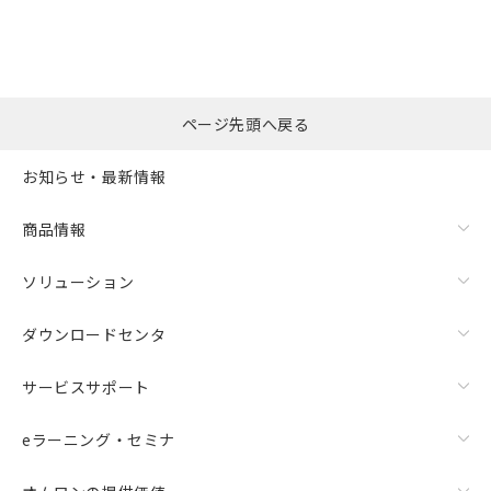
ページ先頭へ戻る
お知らせ・最新情報
商品情報
ソリューション
ダウンロードセンタ
サービスサポート
eラーニング・セミナ