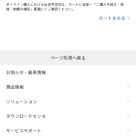
オンライン購入における出荷予定日は、カートに追加～「ご購入手続き：価
格・納期の確認」画面にてご確認ください。
カートをみる
ページ先頭へ戻る
お知らせ・最新情報
商品情報
ソリューション
ダウンロードセンタ
サービスサポート