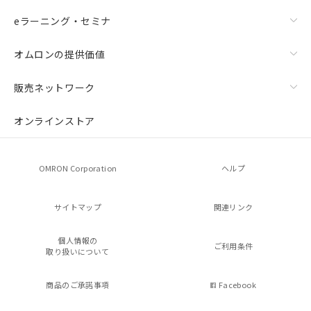
eラーニング・セミナ
オムロンの提供価値
販売ネットワーク
オンラインストア
OMRON Corporation
ヘルプ
サイトマップ
関連リンク
個人情報の
ご利用条件
取り扱いについて
商品のご承諾事項
Facebook