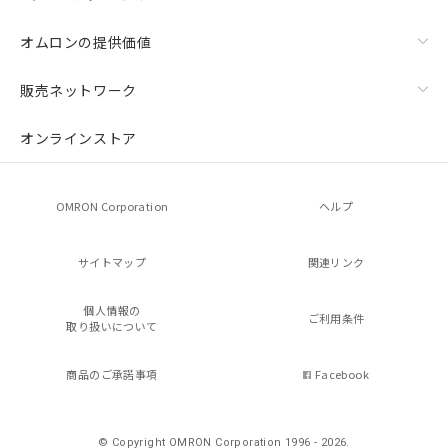
オムロンの提供価値
販売ネットワーク
オンラインストア
OMRON Corporation
ヘルプ
サイトマップ
関連リンク
個人情報の
ご利用条件
取り扱いについて
商品のご承諾事項
Facebook
© Copyright OMRON Corporation 1996 - 2026.