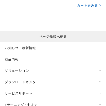
カートをみる
ページ先頭へ戻る
お知らせ・最新情報
商品情報
ソリューション
ダウンロードセンタ
サービスサポート
eラーニング・セミナ