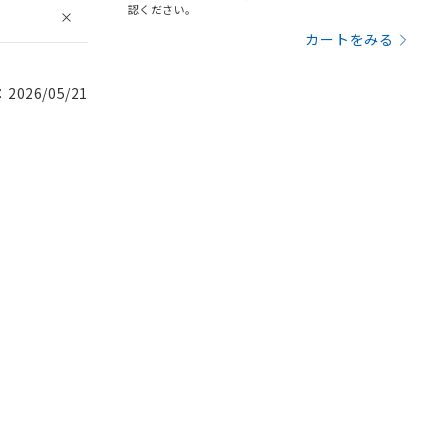
認ください。
カートをみる
026/05/21