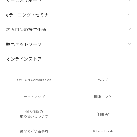
eラーニング・セミナ
オムロンの提供価値
販売ネットワーク
オンラインストア
OMRON Corporation
ヘルプ
サイトマップ
関連リンク
個人情報の
ご利用条件
取り扱いについて
商品のご承諾事項
Facebook