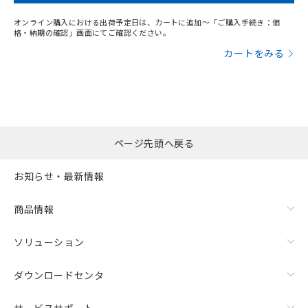
オンライン購入における出荷予定日は、カートに追加～「ご購入手続き：価
格・納期の確認」画面にてご確認ください。
カートをみる
ページ先頭へ戻る
お知らせ・最新情報
商品情報
ソリューション
ダウンロードセンタ
サービスサポート