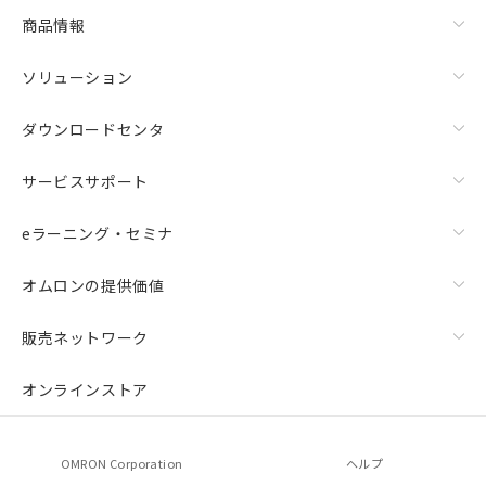
商品情報
ソリューション
ダウンロードセンタ
サービスサポート
eラーニング・セミナ
オムロンの提供価値
販売ネットワーク
オンラインストア
OMRON Corporation
ヘルプ