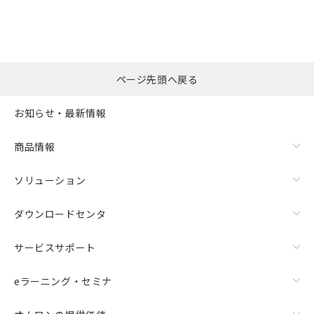
ページ先頭へ戻る
お知らせ・最新情報
商品情報
ソリューション
ダウンロードセンタ
サービスサポート
eラーニング・セミナ