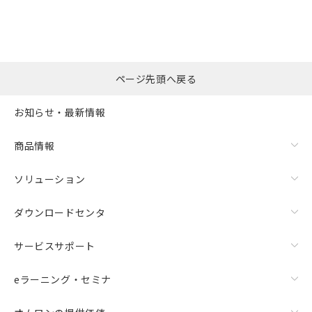
ページ先頭へ戻る
お知らせ・最新情報
商品情報
ソリューション
ダウンロードセンタ
サービスサポート
eラーニング・セミナ