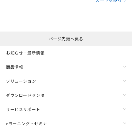
カートをみる
ページ先頭へ戻る
お知らせ・最新情報
商品情報
ソリューション
ダウンロードセンタ
サービスサポート
eラーニング・セミナ