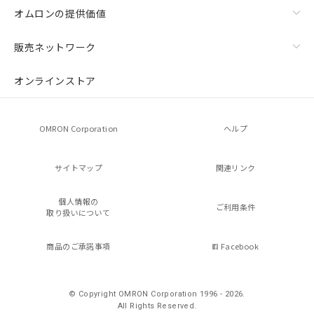
オムロンの提供価値
販売ネットワーク
オンラインストア
OMRON Corporation
ヘルプ
サイトマップ
関連リンク
個人情報の
ご利用条件
取り扱いについて
商品のご承諾事項
Facebook
© Copyright OMRON Corporation 1996 - 2026.
All Rights Reserved.