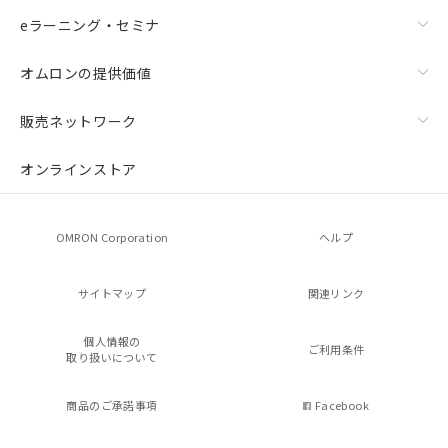
eラーニング・セミナ
オムロンの提供価値
販売ネットワーク
オンラインストア
OMRON Corporation
ヘルプ
サイトマップ
関連リンク
個人情報の
ご利用条件
取り扱いについて
商品のご承諾事項
Facebook