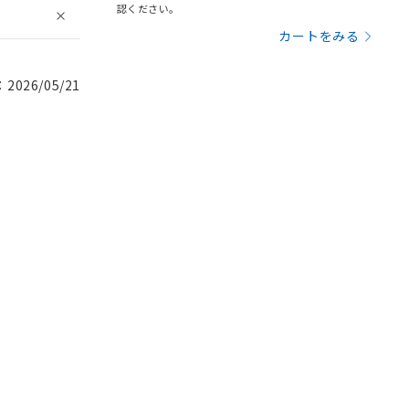
認ください。
カートをみる
026/05/21