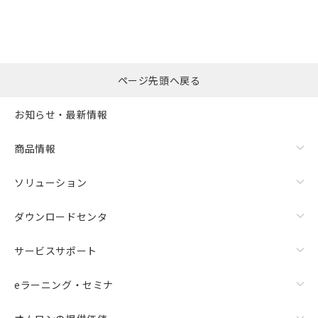
ページ先頭へ戻る
お知らせ・最新情報
商品情報
ソリューション
ダウンロードセンタ
サービスサポート
eラーニング・セミナ