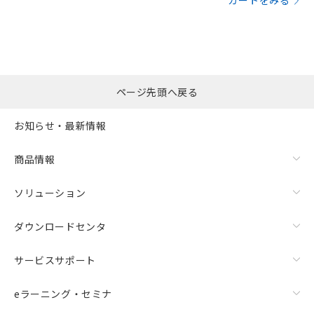
カートをみる
ページ先頭へ戻る
お知らせ・最新情報
商品情報
ソリューション
ダウンロードセンタ
サービスサポート
eラーニング・セミナ