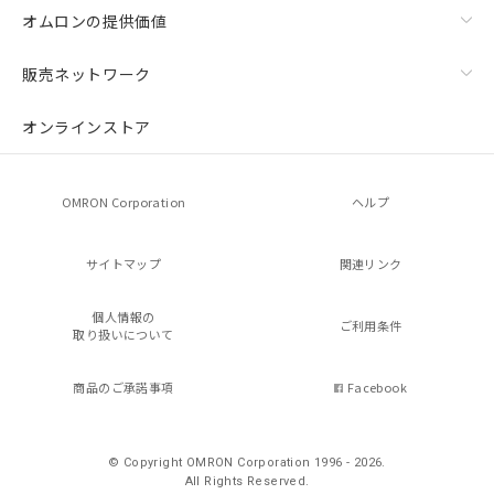
オムロンの提供価値
販売ネットワーク
オンラインストア
OMRON Corporation
ヘルプ
サイトマップ
関連リンク
個人情報の
ご利用条件
取り扱いについて
商品のご承諾事項
Facebook
© Copyright OMRON Corporation 1996 - 2026.
All Rights Reserved.