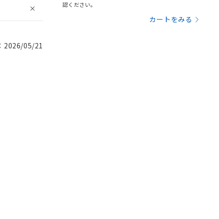
認ください。
カートをみる
026/05/21