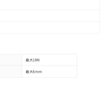
最大18N
最大6mm