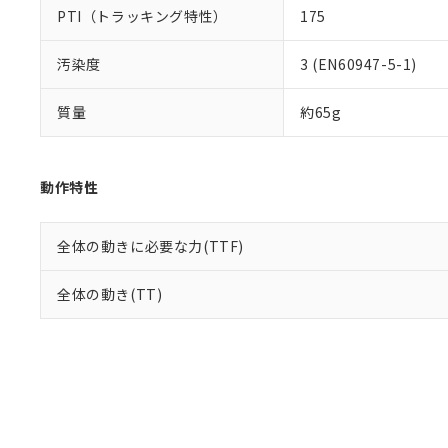
PTI（トラッキング特性）
175
汚染度
3 (EN60947-5-1)
質量
約65g
動作特性
全体の動きに必要な力(TTF)
全体の動き(TT)