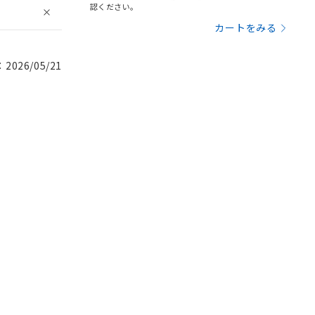
認ください。
カートをみる
026/05/21