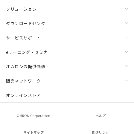
ソリューション
ダウンロードセンタ
サービスサポート
eラーニング・セミナ
オムロンの提供価値
販売ネットワーク
オンラインストア
OMRON Corporation
ヘルプ
サイトマップ
関連リンク