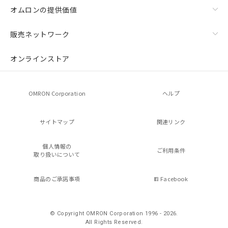
オムロンの提供価値
販売ネットワーク
オンラインストア
OMRON Corporation
ヘルプ
サイトマップ
関連リンク
個人情報の
ご利用条件
取り扱いについて
商品のご承諾事項
Facebook
© Copyright OMRON Corporation 1996 - 2026.
All Rights Reserved.