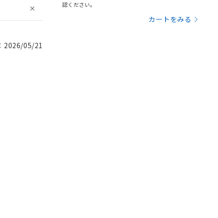
認ください。
カートをみる
026/05/21