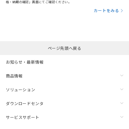
格・納期の確認」画面にてご確認ください。
カートをみる
ページ先頭へ戻る
お知らせ・最新情報
商品情報
ソリューション
ダウンロードセンタ
サービスサポート