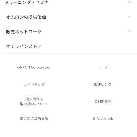
eラーニング・セミナ
オムロンの提供価値
販売ネットワーク
オンラインストア
OMRON Corporation
ヘルプ
サイトマップ
関連リンク
個人情報の
ご利用条件
取り扱いについて
商品のご承諾事項
Facebook