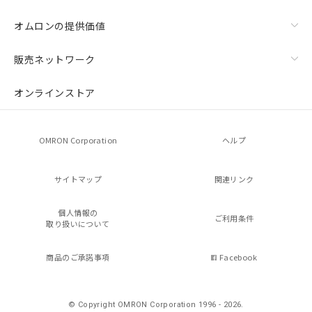
オムロンの提供価値
販売ネットワーク
オンラインストア
OMRON Corporation
ヘルプ
サイトマップ
関連リンク
個人情報の
ご利用条件
取り扱いについて
商品のご承諾事項
Facebook
© Copyright OMRON Corporation 1996 - 2026.