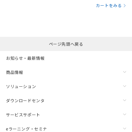
カートをみる
ページ先頭へ戻る
お知らせ・最新情報
商品情報
ソリューション
ダウンロードセンタ
サービスサポート
eラーニング・セミナ