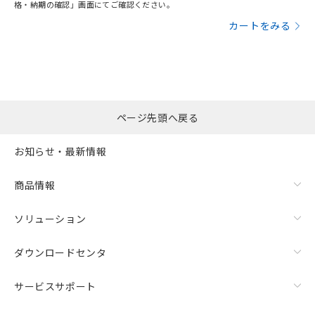
格・納期の確認」画面にてご確認ください。
カートをみる
ページ先頭へ戻る
お知らせ・最新情報
商品情報
ソリューション
ダウンロードセンタ
サービスサポート