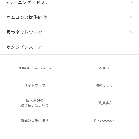
eラーニング・セミナ
オムロンの提供価値
販売ネットワーク
オンラインストア
OMRON Corporation
ヘルプ
サイトマップ
関連リンク
個人情報の
ご利用条件
取り扱いについて
商品のご承諾事項
Facebook