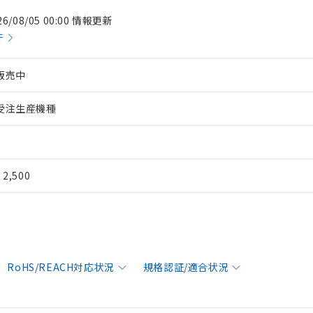
26/08/05 00:00 情報更新
件
販売中
受注生産機種
¥ 2,500
RoHS/REACH対応状況
規格認証/適合状況