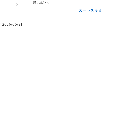
認ください。
カートをみる
026/05/21