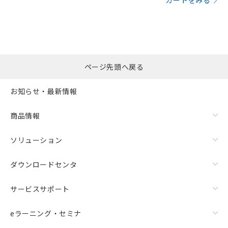
カートをみる
ページ先頭へ戻る
お知らせ・最新情報
商品情報
ソリューション
ダウンロードセンタ
サービスサポート
eラーニング・セミナ