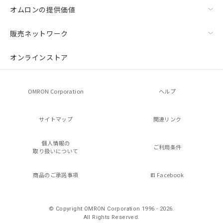
オムロンの提供価値
販売ネットワーク
オンラインストア
OMRON Corporation
ヘルプ
サイトマップ
関連リンク
個人情報の
ご利用条件
取り扱いについて
商品のご承諾事項
Facebook
© Copyright OMRON Corporation 1996 - 2026.
All Rights Reserved.