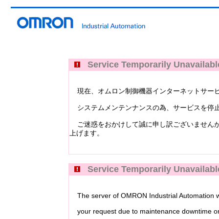
Service Temporarily Unavailabl
現在、オムロン制御機器インターネットサービス Industri
システムメンテンナンスの為、サービスを停止
ご迷惑をおかけして誠に申し訳ございませんが
上げます。
Service Temporarily Unavailabl
The server of OMRON Industrial Automation web
your request due to maintenance downtime or 