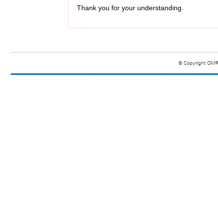
Thank you for your understanding.