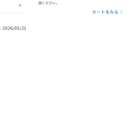
認ください。
カートをみる
026/05/21