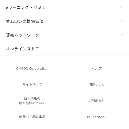
eラーニング・セミナ
オムロンの提供価値
販売ネットワーク
オンラインストア
OMRON Corporation
ヘルプ
サイトマップ
関連リンク
個人情報の
ご利用条件
取り扱いについて
商品のご承諾事項
Facebook