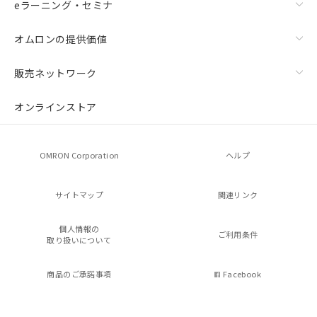
eラーニング・セミナ
オムロンの提供価値
販売ネットワーク
オンラインストア
OMRON Corporation
ヘルプ
サイトマップ
関連リンク
個人情報の
ご利用条件
取り扱いについて
商品のご承諾事項
Facebook