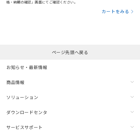
格・納期の確認」画面にてご確認ください。
カートをみる
ページ先頭へ戻る
お知らせ・最新情報
商品情報
ソリューション
ダウンロードセンタ
サービスサポート