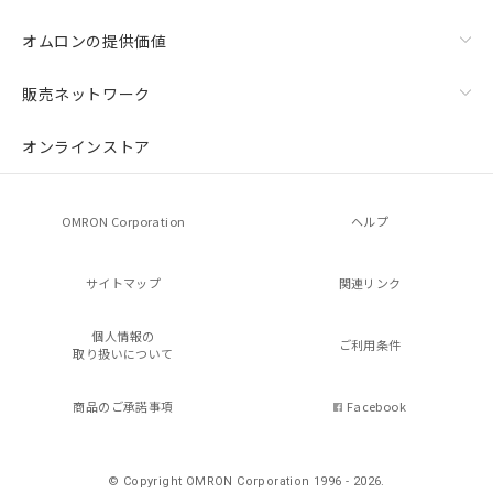
オムロンの提供価値
販売ネットワーク
オンラインストア
OMRON Corporation
ヘルプ
サイトマップ
関連リンク
個人情報の
ご利用条件
取り扱いについて
商品のご承諾事項
Facebook
© Copyright OMRON Corporation 1996 - 2026.