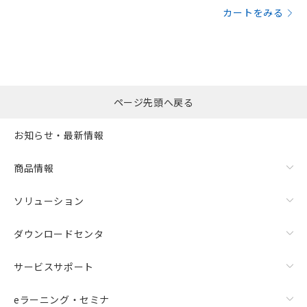
カートをみる
ページ先頭へ戻る
お知らせ・最新情報
商品情報
ソリューション
ダウンロードセンタ
サービスサポート
eラーニング・セミナ