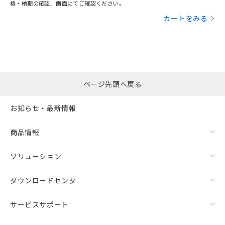
格・納期の確認」画面にてご確認ください。
カートをみる
ページ先頭へ戻る
お知らせ・最新情報
商品情報
ソリューション
ダウンロードセンタ
サービスサポート