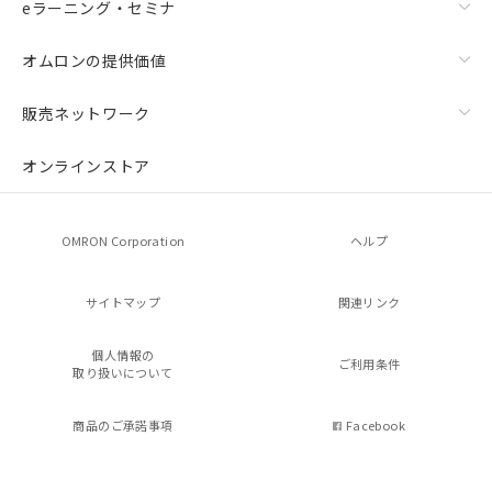
eラーニング・セミナ
オムロンの提供価値
販売ネットワーク
オンラインストア
OMRON Corporation
ヘルプ
サイトマップ
関連リンク
個人情報の
ご利用条件
取り扱いについて
商品のご承諾事項
Facebook