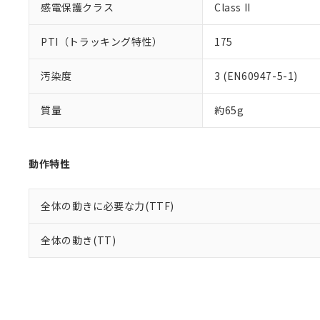
感電保護クラス
Class II
PTI（トラッキング特性）
175
汚染度
3 (EN60947-5-1)
質量
約65g
動作特性
全体の動きに必要な力(TTF)
全体の動き(TT)