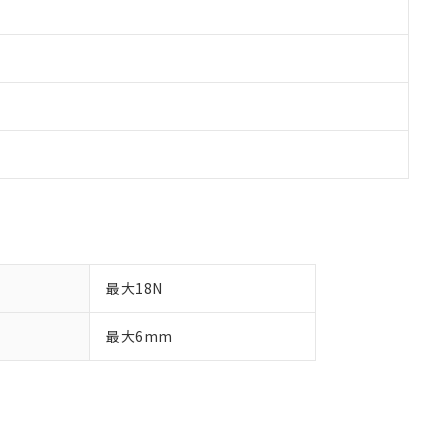
最大18N
最大6mm