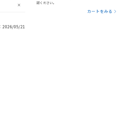
認ください。
カートをみる
026/05/21