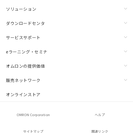
ソリューション
ダウンロードセンタ
サービスサポート
eラーニング・セミナ
オムロンの提供価値
販売ネットワーク
オンラインストア
OMRON Corporation
ヘルプ
サイトマップ
関連リンク