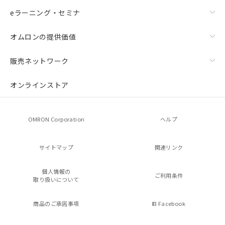
eラーニング・セミナ
オムロンの提供価値
販売ネットワーク
オンラインストア
OMRON Corporation
ヘルプ
サイトマップ
関連リンク
個人情報の
ご利用条件
取り扱いについて
商品のご承諾事項
Facebook