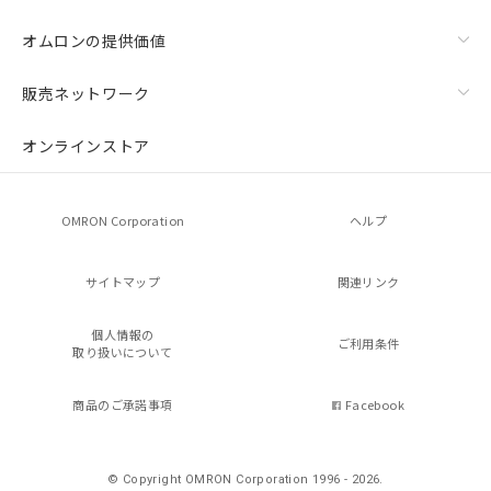
オムロンの提供価値
販売ネットワーク
オンラインストア
OMRON Corporation
ヘルプ
サイトマップ
関連リンク
個人情報の
ご利用条件
取り扱いについて
商品のご承諾事項
Facebook
© Copyright OMRON Corporation 1996 - 2026.