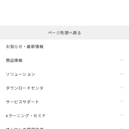
ページ先頭へ戻る
お知らせ・最新情報
商品情報
ソリューション
ダウンロードセンタ
サービスサポート
eラーニング・セミナ