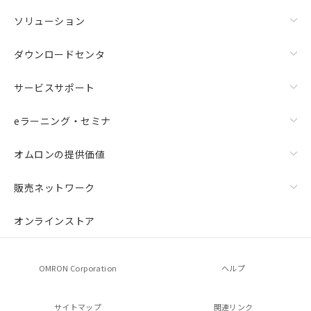
ソリューション
ダウンロードセンタ
サービスサポート
eラーニング・セミナ
オムロンの提供価値
販売ネットワーク
オンラインストア
OMRON Corporation
ヘルプ
サイトマップ
関連リンク