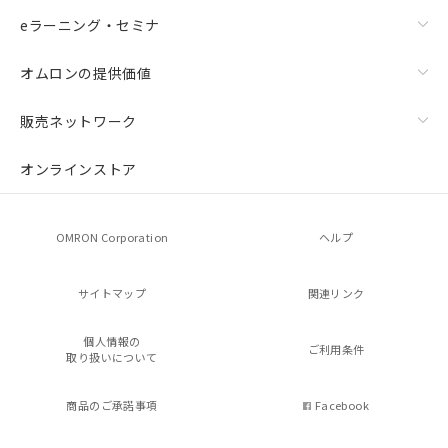
eラーニング・セミナ
オムロンの提供価値
販売ネットワーク
オンラインストア
OMRON Corporation
ヘルプ
サイトマップ
関連リンク
個人情報の
ご利用条件
取り扱いについて
商品のご承諾事項
Facebook