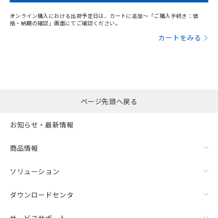
オンライン購入における出荷予定日は、カートに追加～「ご購入手続き：価
格・納期の確認」画面にてご確認ください。
カートをみる
ページ先頭へ戻る
お知らせ・最新情報
商品情報
ソリューション
ダウンロードセンタ
サービスサポート