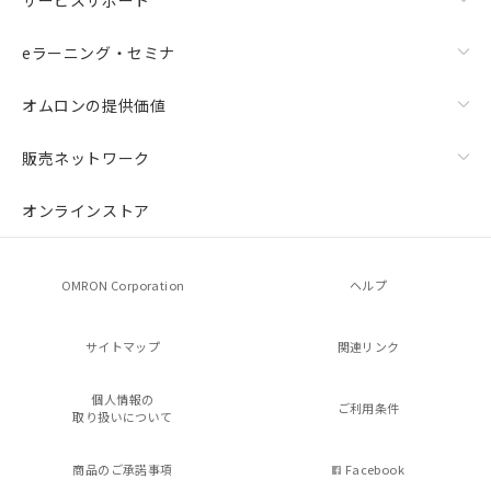
eラーニング・セミナ
オムロンの提供価値
販売ネットワーク
オンラインストア
OMRON Corporation
ヘルプ
サイトマップ
関連リンク
個人情報の
ご利用条件
取り扱いについて
商品のご承諾事項
Facebook