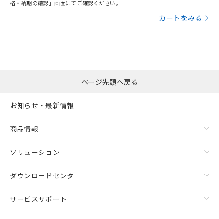
格・納期の確認」画面にてご確認ください。
カートをみる
ページ先頭へ戻る
お知らせ・最新情報
商品情報
ソリューション
ダウンロードセンタ
サービスサポート