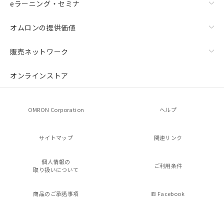
eラーニング・セミナ
オムロンの提供価値
販売ネットワーク
オンラインストア
OMRON Corporation
ヘルプ
サイトマップ
関連リンク
個人情報の
ご利用条件
取り扱いについて
商品のご承諾事項
Facebook