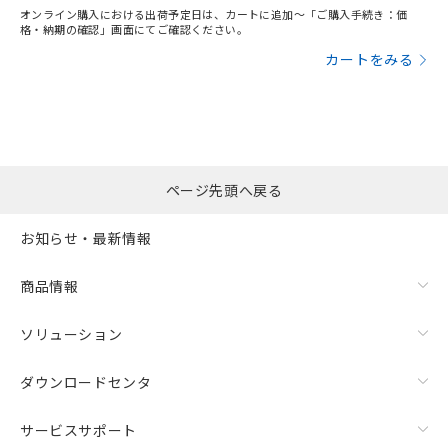
オンライン購入における出荷予定日は、カートに追加～「ご購入手続き：価
格・納期の確認」画面にてご確認ください。
カートをみる
ページ先頭へ戻る
お知らせ・最新情報
商品情報
ソリューション
ダウンロードセンタ
サービスサポート