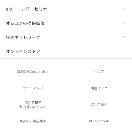
eラーニング・セミナ
オムロンの提供価値
販売ネットワーク
オンラインストア
OMRON Corporation
ヘルプ
サイトマップ
関連リンク
個人情報の
ご利用条件
取り扱いについて
商品のご承諾事項
Facebook