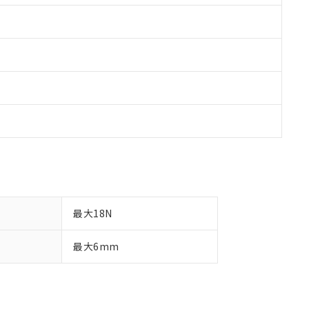
最大18N
最大6mm