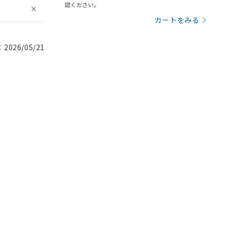
認ください。
カートをみる
026/05/21