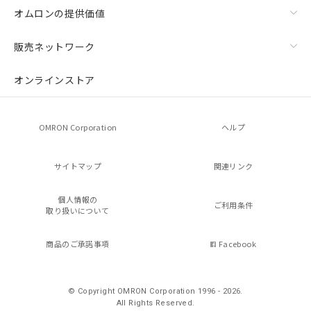
オムロンの提供価値
販売ネットワーク
オンラインストア
OMRON Corporation
ヘルプ
サイトマップ
関連リンク
個人情報の
ご利用条件
取り扱いについて
商品のご承諾事項
Facebook
© Copyright OMRON Corporation 1996 - 2026.
All Rights Reserved.