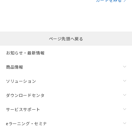
カートをみる
ページ先頭へ戻る
お知らせ・最新情報
商品情報
ソリューション
ダウンロードセンタ
サービスサポート
eラーニング・セミナ