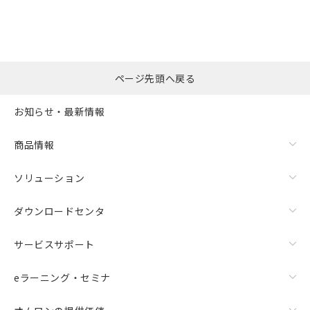
ページ先頭へ戻る
お知らせ・最新情報
商品情報
ソリューション
ダウンロードセンタ
サービスサポート
eラーニング・セミナ