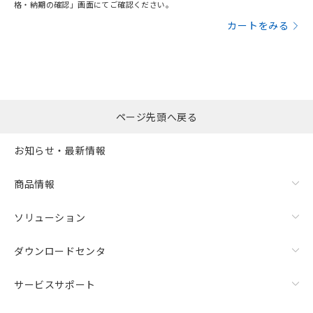
格・納期の確認」画面にてご確認ください。
カートをみる
ページ先頭へ戻る
お知らせ・最新情報
商品情報
ソリューション
ダウンロードセンタ
サービスサポート