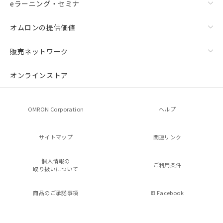
eラーニング・セミナ
オムロンの提供価値
販売ネットワーク
オンラインストア
OMRON Corporation
ヘルプ
サイトマップ
関連リンク
個人情報の
ご利用条件
取り扱いについて
商品のご承諾事項
Facebook