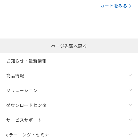
カートをみる
ページ先頭へ戻る
お知らせ・最新情報
商品情報
ソリューション
ダウンロードセンタ
サービスサポート
eラーニング・セミナ