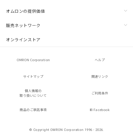
オムロンの提供価値
販売ネットワーク
オンラインストア
OMRON Corporation
ヘルプ
サイトマップ
関連リンク
個人情報の
ご利用条件
取り扱いについて
商品のご承諾事項
Facebook
© Copyright OMRON Corporation 1996 - 2026.