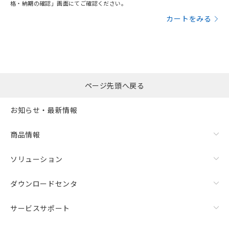
格・納期の確認」画面にてご確認ください。
カートをみる
ページ先頭へ戻る
お知らせ・最新情報
商品情報
ソリューション
ダウンロードセンタ
サービスサポート