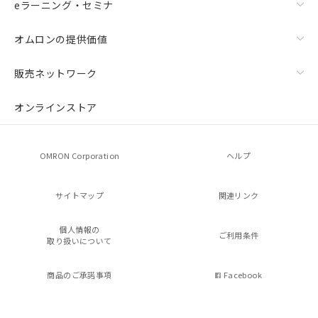
eラーニング・セミナ
オムロンの提供価値
販売ネットワーク
オンラインストア
OMRON Corporation
ヘルプ
サイトマップ
関連リンク
個人情報の
ご利用条件
取り扱いについて
商品のご承諾事項
Facebook