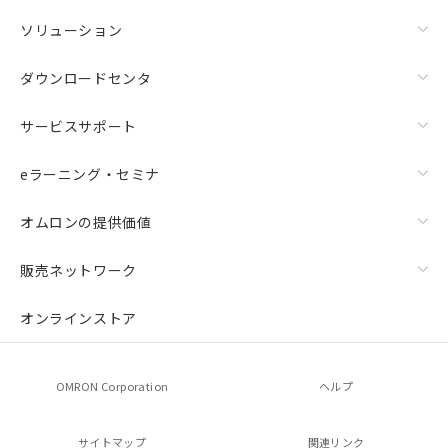
ソリューション
ダウンロードセンタ
サービスサポート
eラーニング・セミナ
オムロンの提供価値
販売ネットワーク
オンラインストア
OMRON Corporation
ヘルプ
サイトマップ
関連リンク