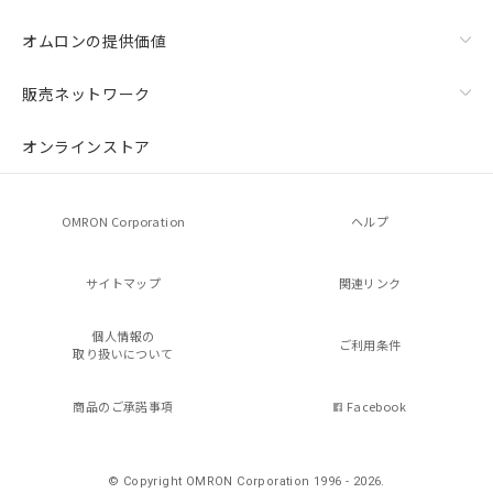
オムロンの提供価値
販売ネットワーク
オンラインストア
OMRON Corporation
ヘルプ
サイトマップ
関連リンク
個人情報の
ご利用条件
取り扱いについて
商品のご承諾事項
Facebook
© Copyright OMRON Corporation 1996 - 2026.