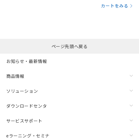
カートをみる
ページ先頭へ戻る
お知らせ・最新情報
商品情報
ソリューション
ダウンロードセンタ
サービスサポート
eラーニング・セミナ