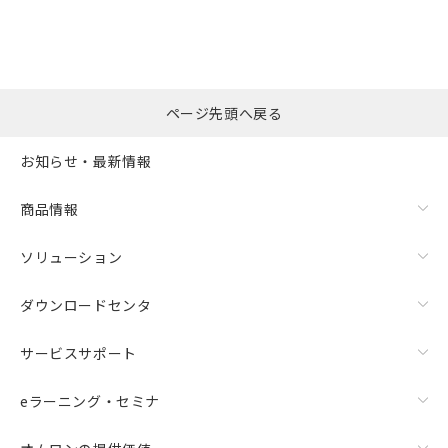
ページ先頭へ戻る
お知らせ・最新情報
商品情報
ソリューション
ダウンロードセンタ
サービスサポート
eラーニング・セミナ